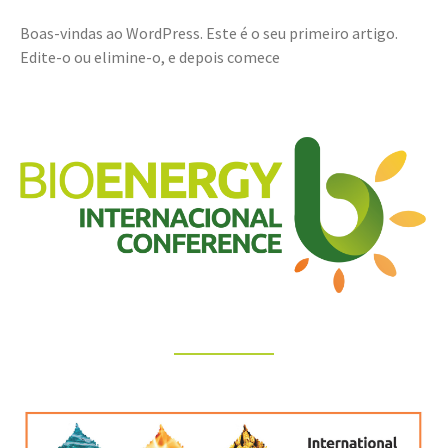
Boas-vindas ao WordPress. Este é o seu primeiro artigo.
Edite-o ou elimine-o, e depois comece